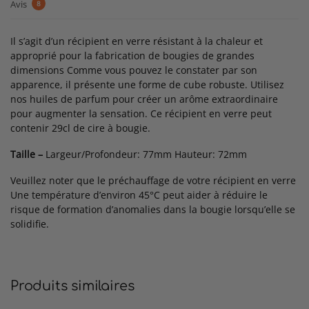
Avis
8
Il s’agit d’un récipient en verre résistant à la chaleur et
approprié pour la fabrication de bougies de grandes
dimensions Comme vous pouvez le constater par son
apparence, il présente une forme de cube robuste. Utilisez
nos huiles de parfum pour créer un arôme extraordinaire
pour augmenter la sensation. Ce récipient en verre peut
contenir 29cl de cire à bougie.
Taille –
Largeur/Profondeur: 77mm Hauteur: 72mm
Veuillez noter que le préchauffage de votre récipient en verre
Une température d’environ 45°C peut aider à réduire le
risque de formation d’anomalies dans la bougie lorsqu’elle se
solidifie.
Produits similaires