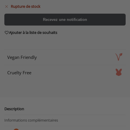
Rupture de stock
Recevez une notification
Ajouter à la liste de souhaits
Vegan Friendly
Cruelty Free
Description
Informations complémentaires