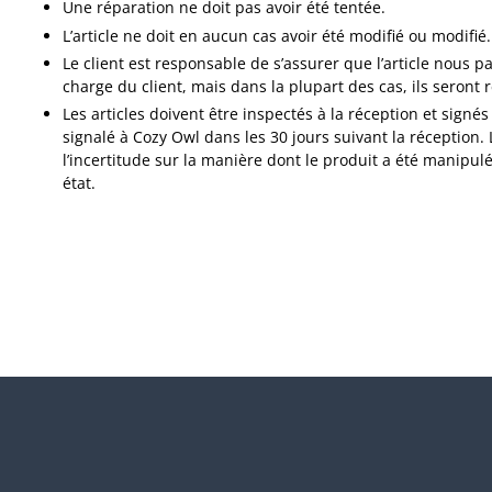
Une réparation ne doit pas avoir été tentée.
L’article ne doit en aucun cas avoir été modifié ou modifié.
Le client est responsable de s’assurer que l’article nous pa
charge du client, mais dans la plupart des cas, ils seront 
Les articles doivent être inspectés à la réception et s
signalé à Cozy Owl dans les 30 jours suivant la réception
l’incertitude sur la manière dont le produit a été manipulé
état.