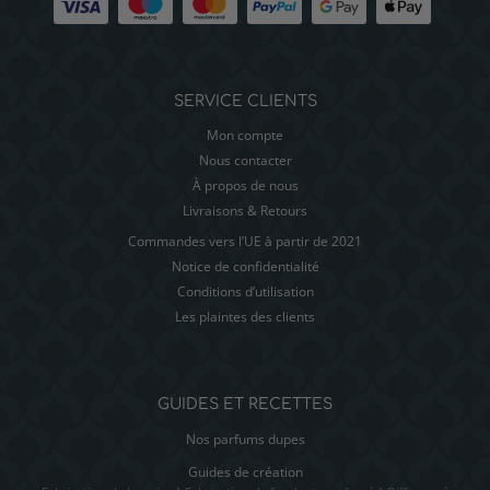
SERVICE CLIENTS
Mon compte
Nous contacter
À propos de nous
Livraisons & Retours
Commandes vers l’UE à partir de 2021
Notice de confidentialité
Conditions d’utilisation
Les plaintes des clients
GUIDES ET RECETTES
Nos parfums dupes
Guides de création