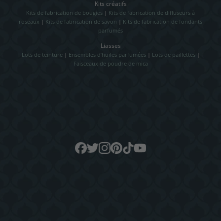
Kits créatifs
Kits de fabrication de bougies
|
Kits de fabrication de diffuseurs à
roseaux
|
Kits de fabrication de savon
|
Kits de fabrication de fondants
parfumés
Liasses
Lots de teinture
|
Ensembles d’huiles parfumées
|
Lots de paillettes
|
Faisceaux de poudre de mica