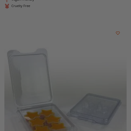
Cruelty Free