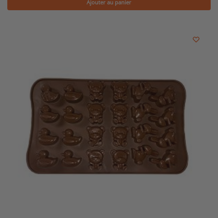
Ajouter au panier