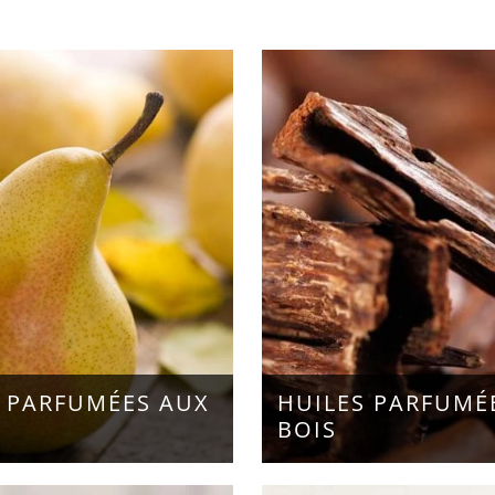
 PARFUMÉES AUX
HUILES PARFUMÉ
BOIS