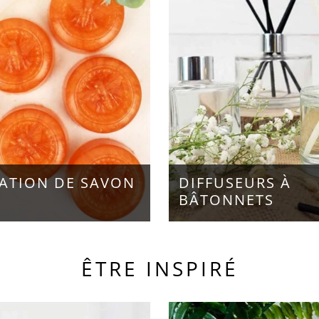
ATION DE SAVON
DIFFUSEURS À
BÂTONNETS
ÊTRE INSPIRÉ