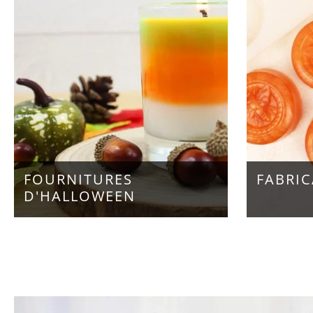
FOURNITURES
FABRIC
D'HALLOWEEN