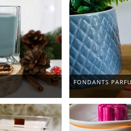
FONDANTS PARF