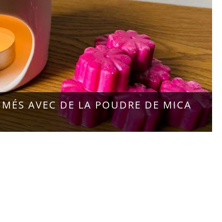
MÉS AVEC DE LA POUDRE DE MICA
 NOTRE