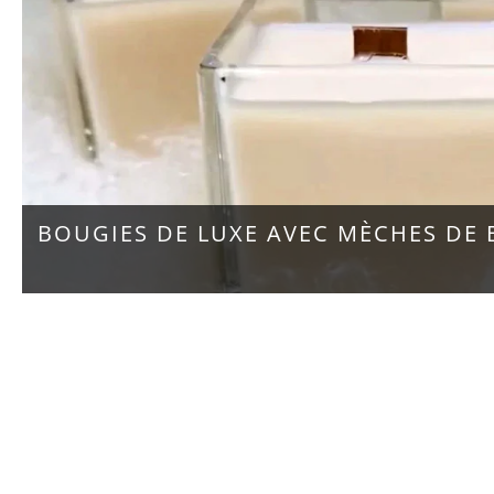
BOUGIES DE LUXE AVEC MÈCHES DE 
COSY 