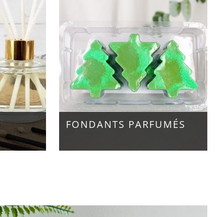
FONDANTS PARFUMÉS