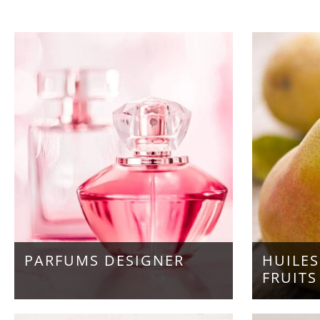
PARFUMS DESIGNER
HUILES
FRUITS