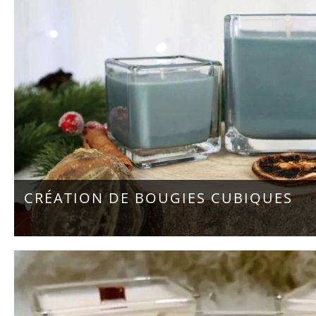
CRÉATION DE BOUGIES CUBIQUES