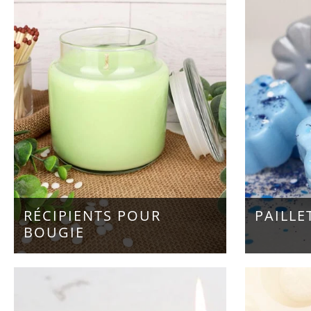
RÉCIPIENTS POUR
PAILLE
BOUGIE