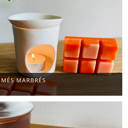
UMÉS MARBRÉS