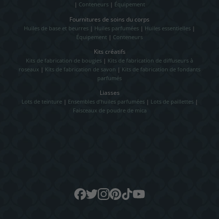
|
Conteneurs
|
Équipement
Fournitures de soins du corps
Huiles de base et beurres
|
Huiles parfumées
|
Huiles essentielles
|
Équipement
|
Conteneurs
Kits créatifs
Kits de fabrication de bougies
|
Kits de fabrication de diffuseurs à
roseaux
|
Kits de fabrication de savon
|
Kits de fabrication de fondants
parfumés
Liasses
Lots de teinture
|
Ensembles d’huiles parfumées
|
Lots de paillettes
|
Faisceaux de poudre de mica