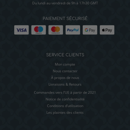
Du lundi au vendredi de 9h à 17h30 GMT
PAIEMENT SÉCURISÉ
SERVICE CLIENTS
Mon compte
Nous contacter
À propos de nous
Livraisons & Retours
Commandes vers l’UE à partir de 2021
Notice de confidentialité
Conditions d’utilisation
Les plaintes des clients