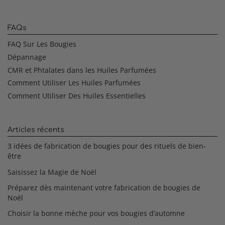
FAQs
FAQ Sur Les Bougies
Dépannage
CMR et Phtalates dans les Huiles Parfumées
Comment Utiliser Les Huiles Parfumées
Comment Utiliser Des Huiles Essentielles
Articles récents
3 idées de fabrication de bougies pour des rituels de bien-
être
Saisissez la Magie de Noël
Préparez dès maintenant votre fabrication de bougies de
Noël
Choisir la bonne mèche pour vos bougies d’automne