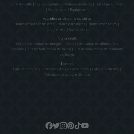
Cire d’abeille
|
Huiles végétales
|
Huiles essentielles
|
Huiles parfumées
|
Conteneurs
|
Équipement
Fournitures de soins du corps
Huiles de base et beurres
|
Huiles parfumées
|
Huiles essentielles
|
Équipement
|
Conteneurs
Kits créatifs
Kits de fabrication de bougies
|
Kits de fabrication de diffuseurs à
roseaux
|
Kits de fabrication de savon
|
Kits de fabrication de fondants
parfumés
Liasses
Lots de teinture
|
Ensembles d’huiles parfumées
|
Lots de paillettes
|
Faisceaux de poudre de mica