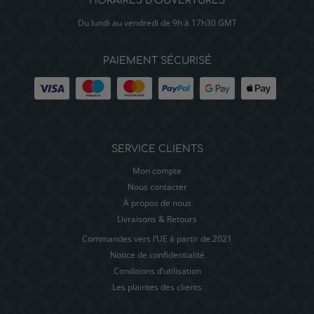
HORAIRES D’OUVERTURES
Du lundi au vendredi de 9h à 17h30 GMT
PAIEMENT SÉCURISÉ
SERVICE CLIENTS
Mon compte
Nous contacter
À propos de nous
Livraisons & Retours
Commandes vers l’UE à partir de 2021
Notice de confidentialité
Conditions d’utilisation
Les plaintes des clients