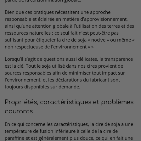
Bien que ces pratiques nécessitent une approche
responsable et éclairée en matière d’approvisionnement,
ainsi qu’une attention globale à l’utilisation des terres et des
ressources naturelles ; ce seul fait n’est peut-être pas
suffisant pour étiqueter la cire de soja « nocive » ou même «
non respectueuse de l’environnement » »
Lorsqu’il s’agit de questions aussi délicates, la transparence
est la clé. Tout le soja utilisé dans nos cires provient de
sources responsables afin de minimiser tout impact sur
l’environnement, et les déclarations du fabricant sont
toujours disponibles sur demande.
Propriétés, caractéristiques et problèmes
courants
En ce qui concerne les caractéristiques, la cire de soja a une
température de fusion inférieure à celle de la cire de
paraffine et est généralement plus douce, ce qui en fait une