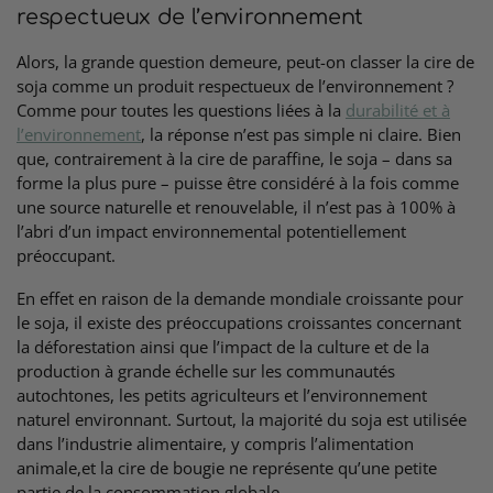
respectueux de l’environnement
Alors, la grande question demeure, peut-on classer la cire de
soja comme un produit respectueux de l’environnement ?
Comme pour toutes les questions liées à la
durabilité et à
l’environnement
, la réponse n’est pas simple ni claire. Bien
que, contrairement à la cire de paraffine, le soja – dans sa
forme la plus pure – puisse être considéré à la fois comme
une source naturelle et renouvelable, il n’est pas à 100% à
l’abri d’un impact environnemental potentiellement
préoccupant.
En effet en raison de la demande mondiale croissante pour
le soja, il existe des préoccupations croissantes concernant
la déforestation ainsi que l’impact de la culture et de la
production à grande échelle sur les communautés
autochtones, les petits agriculteurs et l’environnement
naturel environnant. Surtout, la majorité du soja est utilisée
dans l’industrie alimentaire, y compris l’alimentation
animale,et la cire de bougie ne représente qu’une petite
partie de la consommation globale.