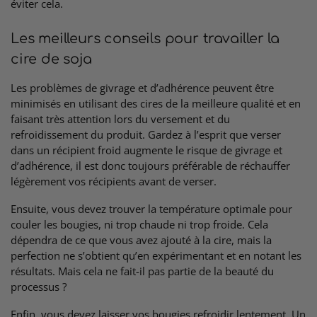
éviter cela.
Les meilleurs conseils pour travailler la
cire de soja
Les problèmes de givrage et d’adhérence peuvent être
minimisés en utilisant des cires de la meilleure qualité et en
faisant très attention lors du versement et du
refroidissement du produit. Gardez à l’esprit que verser
dans un récipient froid augmente le risque de givrage et
d’adhérence, il est donc toujours préférable de réchauffer
légèrement vos récipients avant de verser.
Ensuite, vous devez trouver la température optimale pour
couler les bougies, ni trop chaude ni trop froide. Cela
dépendra de ce que vous avez ajouté à la cire, mais la
perfection ne s’obtient qu’en expérimentant et en notant les
résultats. Mais cela ne fait-il pas partie de la beauté du
processus ?
Enfin, vous devez laisser vos bougies refroidir lentement. Un