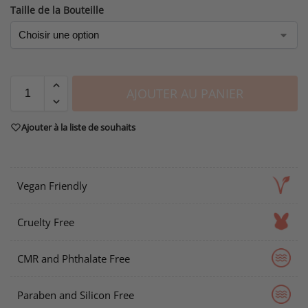
Taille de la Bouteille
AJOUTER AU PANIER
Ajouter à la liste de souhaits
Vegan Friendly
Cruelty Free
CMR and Phthalate Free
Paraben and Silicon Free