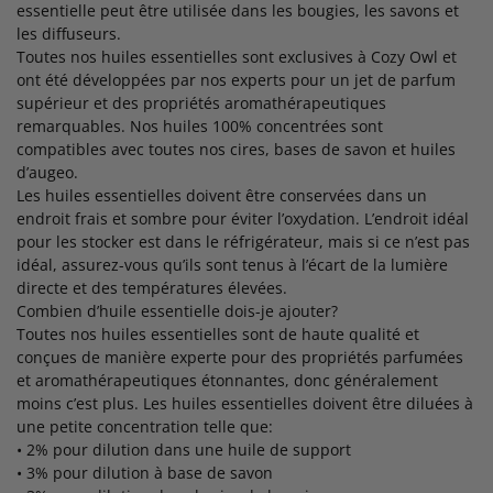
essentielle peut être utilisée dans les bougies, les savons et
les diffuseurs.
Toutes nos huiles essentielles sont exclusives à Cozy Owl et
ont été développées par nos experts pour un jet de parfum
supérieur et des propriétés aromathérapeutiques
remarquables. Nos huiles 100% concentrées sont
compatibles avec toutes nos cires, bases de savon et huiles
d’augeo.
Les huiles essentielles doivent être conservées dans un
endroit frais et sombre pour éviter l’oxydation. L’endroit idéal
pour les stocker est dans le réfrigérateur, mais si ce n’est pas
idéal, assurez-vous qu’ils sont tenus à l’écart de la lumière
directe et des températures élevées.
Combien d’huile essentielle dois-je ajouter?
Toutes nos huiles essentielles sont de haute qualité et
conçues de manière experte pour des propriétés parfumées
et aromathérapeutiques étonnantes, donc généralement
moins c’est plus. Les huiles essentielles doivent être diluées à
une petite concentration telle que:
• 2% pour dilution dans une huile de support
• 3% pour dilution à base de savon