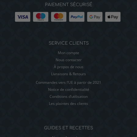
PAIEMENT SÉCURISÉ
SERVICE CLIENTS
Mon compte
Nous contacter
À propos de nous
Livraisons & Retours
Commandes vers l’UE à partir de 2021
Notice de confidentialité
Conditions d’utilisation
Les plaintes des clients
GUIDES ET RECETTES