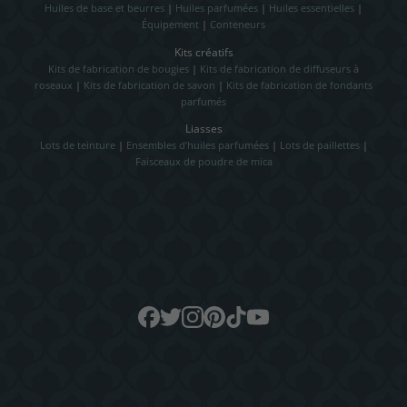
Huiles de base et beurres
|
Huiles parfumées
|
Huiles essentielles
|
Équipement
|
Conteneurs
Kits créatifs
Kits de fabrication de bougies
|
Kits de fabrication de diffuseurs à
roseaux
|
Kits de fabrication de savon
|
Kits de fabrication de fondants
parfumés
Liasses
Lots de teinture
|
Ensembles d’huiles parfumées
|
Lots de paillettes
|
Faisceaux de poudre de mica