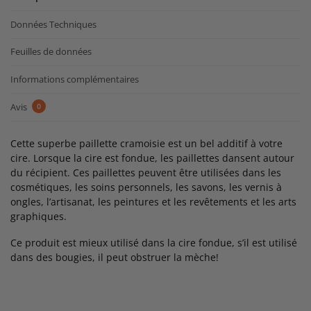
Données Techniques
Feuilles de données
Informations complémentaires
Avis
0
Cette superbe paillette cramoisie est un bel additif à votre
cire. Lorsque la cire est fondue, les paillettes dansent autour
du récipient. Ces paillettes peuvent être utilisées dans les
cosmétiques, les soins personnels, les savons, les vernis à
ongles, l’artisanat, les peintures et les revêtements et les arts
graphiques.
Ce produit est mieux utilisé dans la cire fondue, s’il est utilisé
dans des bougies, il peut obstruer la mèche!