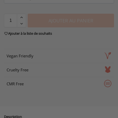
AJOUTER AU PANIER
Ajouter à la liste de souhaits
Vegan Friendly
Cruelty Free
CMR Free
Description