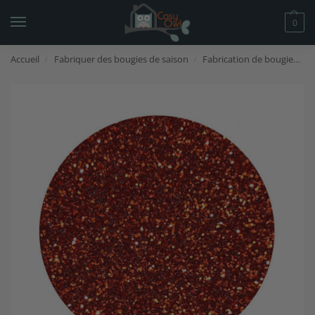
0
Accueil
Fabriquer des bougies de saison
Fabrication de bougies de Noël
/
/