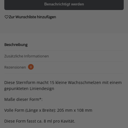
Benachrichtigt werden
Zur Wunschliste hinzufügen
Beschreibung
Zusätzliche Informationen
Rezensionen
0
Diese Sternform macht 15 kleine Wachsschmelzen mit einem
gepunkteten Liniendesign
Maße dieser Form*:
Volle Form (Länge x Breite): 205 mm x 108 mm
Diese Form fasst ca. 8 ml pro Kavität.