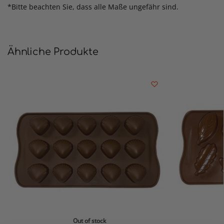
*Bitte beachten Sie, dass alle Maße ungefähr sind.
Ähnliche Produkte
Out of stock