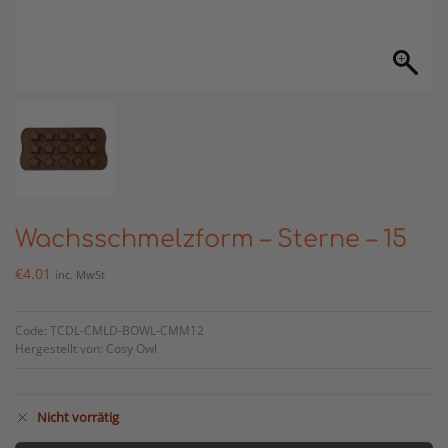
Wachsschmelzform – Sterne – 15
€
4.01
inc. MwSt
Code: TCDL-CMLD-BOWL-CMM12
Hergestellt von: Cosy Owl
Nicht vorrätig