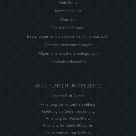
Mein Konto
Kontaktiere uns
Über Uns
Preise und Versand
Bestellungen an die EU nach dem 1. Januar 2021
Datenschutzbestimmungen
Allgemeine Geschäftsbedingungen
Kundenbeschwerden
ANLEITUNGEN UND REZEPTE
Unsere Duft-Dupes
Anleitung zur Kerzenherstellung
Anleitung zur Seifenherstellung
Anleitung für Wachs-Melts
Anleitung für Reed-Diffusoren
So verwendet man Duftöle