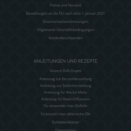
Preise und Versand
Bestellungen an die EU nach dem 1. Januar 2021
Datenschutzbestimmungen
Allgemeine Geschäftsbedingungen
Kundenbeschwerden
ANLEITUNGEN UND REZEPTE
Unsere Duft-Dupes
Anleitung zur Kerzenherstellung
Anleitung zur Seifenherstellung
Anleitung für Wachs-Melts
Anleitung für Reed-Diffusoren
So verwendet man Duftöle
So benutzt man ätherische Öle
Duftdatenblätter
Datenblätter