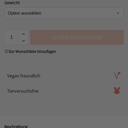
Gewicht
IN DEN WARENKORB
Zur Wunschliste hinzufügen
Vegan freundlich
Tierversuchsfrei
Beschreibung