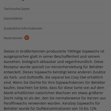
Technische Daten
Datenblätter
Zusätzliche Informationen
Rezensionen
57
Dieses in Großbritannien produzierte 100%ige Sojawachs ist
ausgesprochen glatt in seiner Beschaffenheit und seinem
Aussehen, biologisch abbaubar und veganfreundlich. Diese
Rezeptur wurde speziell zur Kerzenherstellung für Behälter
entwickelt. Dieses Sojawachs benötigt keine anderen Zusätze
als Farb- und Duftstoffe, die separat bei Cosy Owl erhältlich
sind. Wenn Sie Dochte für Ihre Sojawachskerzen für Behälter
kaufen, beachten Sie bitte, dass für diese Sorte von auf dem
Markt erhältlichen natürlichen Wachsen ein etwas größerer
Docht nötig ist als der, den Sie normalerweise für Kerzen aus
Paraffinwachs verwenden würden. KeraSoy Sojawachs für
Behälter wurde für Duftkonzentrationen von 10 bis 12%