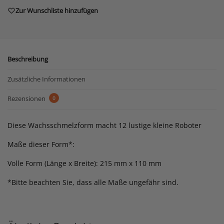
Zur Wunschliste hinzufügen
Beschreibung
Zusätzliche Informationen
Rezensionen
0
Diese Wachsschmelzform macht 12 lustige kleine Roboter
Maße dieser Form*:
Volle Form (Länge x Breite): 215 mm x 110 mm
*Bitte beachten Sie, dass alle Maße ungefähr sind.