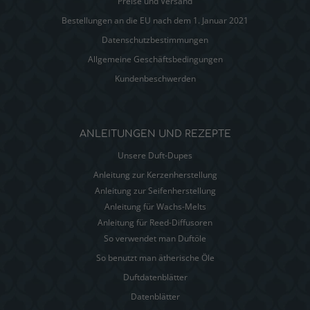
Preise und Versand
Bestellungen an die EU nach dem 1. Januar 2021
Datenschutzbestimmungen
Allgemeine Geschäftsbedingungen
Kundenbeschwerden
ANLEITUNGEN UND REZEPTE
Unsere Duft-Dupes
Anleitung zur Kerzenherstellung
Anleitung zur Seifenherstellung
Anleitung für Wachs-Melts
Anleitung für Reed-Diffusoren
So verwendet man Duftöle
So benutzt man ätherische Öle
Duftdatenblätter
Datenblätter