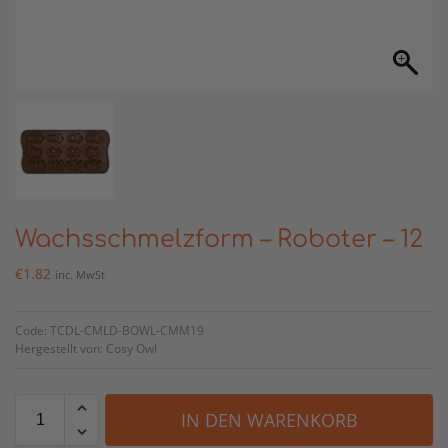
Wachsschmelzform – Roboter – 12
€
1.82
inc. MwSt
Code: TCDL-CMLD-BOWL-CMM19
Hergestellt von: Cosy Owl
IN DEN WARENKORB