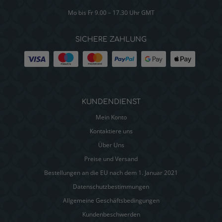
Mo bis Fr 9.00 – 17.30 Uhr GMT
SICHERE ZAHLUNG
KUNDENDIENST
Mein Konto
Kontaktiere uns
Über Uns
Preise und Versand
Bestellungen an die EU nach dem 1. Januar 2021
Datenschutzbestimmungen
Allgemeine Geschäftsbedingungen
Kundenbeschwerden