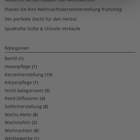
Planen Sie Ihre Weihnachtskerzenherstellung frühzeitig
Der perfekte Docht für den Herbst
Spukhafte Düfte & Stilvolle Verkäufe
Kategorien
Bartöl
(1)
Hasenpflege
(1)
Kerzenherstellung
(19)
Körperpflege
(1)
Nicht kategorisiert
(9)
Reed-Diffusoren
(4)
Seifenherstellung
(8)
Wachs-Melts
(8)
Wachstafeln
(2)
Weihnachten
(8)
Wettbewerbe
(1)