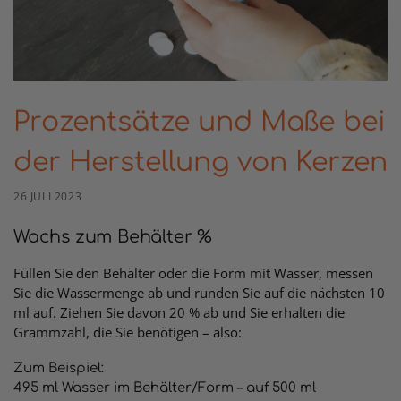
Prozentsätze und Maße bei
der Herstellung von Kerzen
26 JULI 2023
Wachs zum Behälter %
Füllen Sie den Behälter oder die Form mit Wasser, messen
Sie die Wassermenge ab und runden Sie auf die nächsten 10
ml auf. Ziehen Sie davon 20 % ab und Sie erhalten die
Grammzahl, die Sie benötigen – also:
Zum Beispiel:
495 ml Wasser im Behälter/Form – auf 500 ml