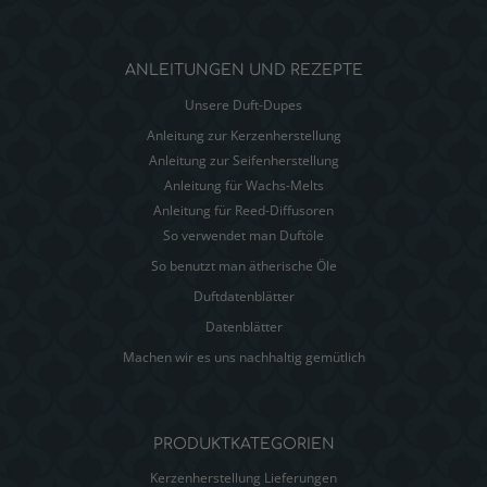
ANLEITUNGEN UND REZEPTE
Unsere Duft-Dupes
Anleitung zur Kerzenherstellung
Anleitung zur Seifenherstellung
Anleitung für Wachs-Melts
Anleitung für Reed-Diffusoren
So verwendet man Duftöle
So benutzt man ätherische Öle
Duftdatenblätter
Datenblätter
Machen wir es uns nachhaltig gemütlich
PRODUKTKATEGORIEN
Kerzenherstellung Lieferungen