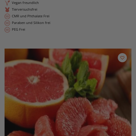
Vegan freundlich
Tierversuchsfrei
CMR und Phthalate Frei
Paraben und Silikon frei
PEG Frei