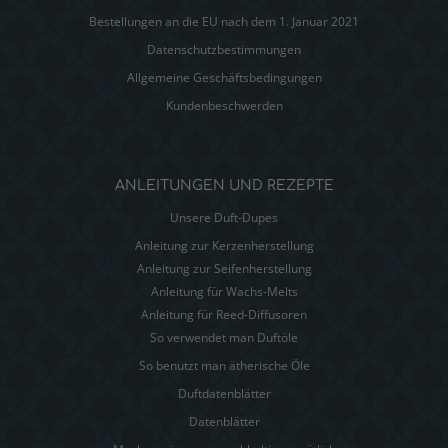
Bestellungen an die EU nach dem 1. Januar 2021
Datenschutzbestimmungen
Allgemeine Geschäftsbedingungen
Kundenbeschwerden
ANLEITUNGEN UND REZEPTE
Unsere Duft-Dupes
Anleitung zur Kerzenherstellung
Anleitung zur Seifenherstellung
Anleitung für Wachs-Melts
Anleitung für Reed-Diffusoren
So verwendet man Duftöle
So benutzt man ätherische Öle
Duftdatenblätter
Datenblätter