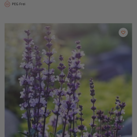
PEG Frei