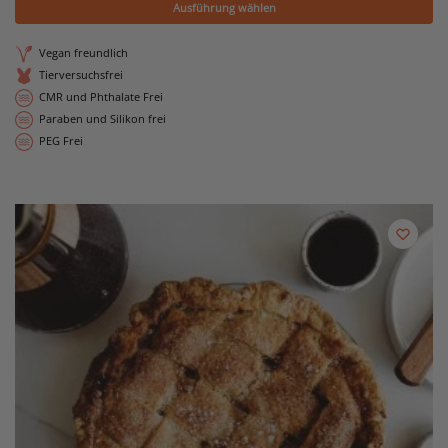
Ausführung wählen
Vegan freundlich
Tierversuchsfrei
CMR und Phthalate Frei
Paraben und Silikon frei
PEG Frei