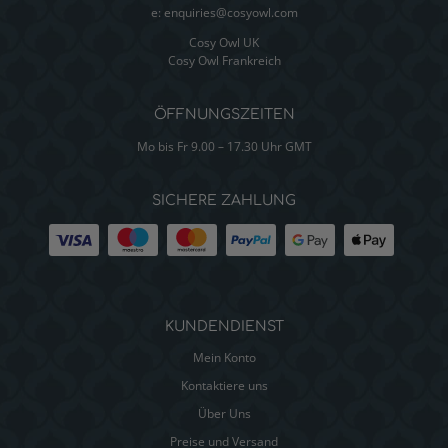
e:
enquiries@cosyowl.com
Cosy Owl UK
Cosy Owl Frankreich
ÖFFNUNGSZEITEN
Mo bis Fr 9.00 – 17.30 Uhr GMT
SICHERE ZAHLUNG
KUNDENDIENST
Mein Konto
Kontaktiere uns
Über Uns
Preise und Versand