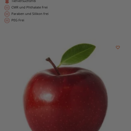
Tierversuchsfrei
CMR und Phthalate Frei
Paraben und Silikon frei
PEG Frei