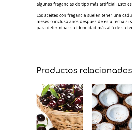
algunas fragancias de tipo más artificial. Esto 
Los aceites con fragancia suelen tener una cadu
meses o incluso años después de esta fecha si s
para determinar su idoneidad más allá de su fe
Productos relacionados