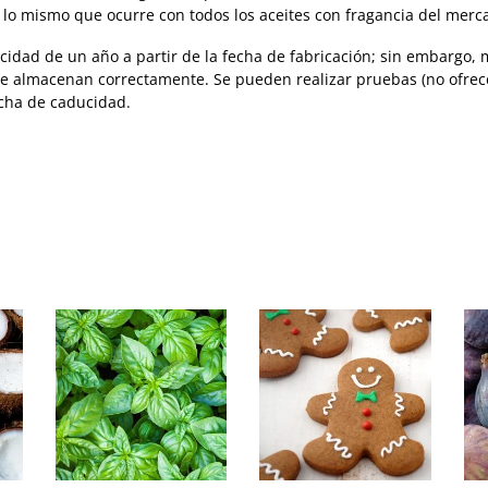
es lo mismo que ocurre con todos los aceites con fragancia del merc
cidad de un año a partir de la fecha de fabricación; sin embargo
e almacenan correctamente. Se pueden realizar pruebas (no ofrecem
cha de caducidad.