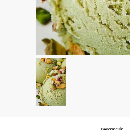
Descripción