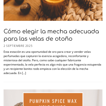
Cómo elegir la mecha adecuada
para las velas de otoño
2 SEPTIEMBRE 2025
Esta estación es una oportunidad de oro para crear y vender velas
perfumadas que capturen la esencia acogedora, reconfortante y
misteriosa del otoño. Pero, como sabe cualquier fabricante
experimentado, la vela perfecta es algo más que una fragancia estupenda
y un recipiente bonito: todo empieza con la elección de la mecha
adecuada. En [...]