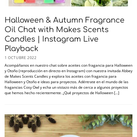
Halloween & Autumn Fragrance
Oil Chat with Makes Scents
Candles | Instagram Live
Playback
1 OCTUBRE 2022
Acompáñanos en nuestro chat sobre aceites con fragancia para Halloween
y Otoño (reproducción en directo en Instagram) con nuestra invitada Abbey
de Makes Scents Candles y explora los aceites con fragancia para
Halloween y Otoño e ideas para proyectos. Adéntrate en el mundo de las
fragancias Cosy Owl y echa un vistazo más de cerca a algunos proyectos
que hemos hecho recientemente. ¿Qué proyectos de Halloween [...]