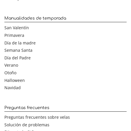
Manualidades de temporada
San Valentín
Primavera
Día de la madre
Semana Santa
Día del Padre
Verano
Otoño
Halloween
Navidad
Preguntas frecuentes
Preguntas frecuentes sobre velas
Solución de problemas