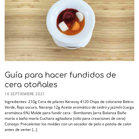
Guía para hacer fundidos de
cera otoñales
16 SEPTIEMBRE 2021
Ingredientes: 210g Cera de pilares Kerasoy 4120 Chips de colorante Bekro:
Verde, Rojo oscuro, Naranja 12g Aceite aromático de cedro y jazmín (carga
aromática 6%) Molde para fundir cera - Bombones Jarra Balanza Baño
maría o baño maría Cuchara agitadora (sólo para creaciones de cera)
Consejo: Precalentar los moldes con un secador de pelo o pistola de calor
antes de verter [...]