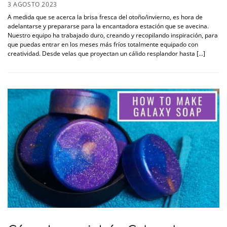
3 AGOSTO 2023
A medida que se acerca la brisa fresca del otoño/invierno, es hora de
adelantarse y prepararse para la encantadora estación que se avecina.
Nuestro equipo ha trabajado duro, creando y recopilando inspiración, para
que puedas entrar en los meses más fríos totalmente equipado con
creatividad. Desde velas que proyectan un cálido resplandor hasta [...]