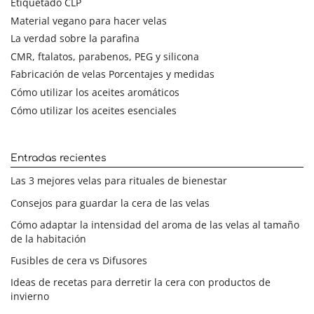
Etiquetado CLP
Material vegano para hacer velas
La verdad sobre la parafina
CMR, ftalatos, parabenos, PEG y silicona
Fabricación de velas Porcentajes y medidas
Cómo utilizar los aceites aromáticos
Cómo utilizar los aceites esenciales
Entradas recientes
Las 3 mejores velas para rituales de bienestar
Consejos para guardar la cera de las velas
Cómo adaptar la intensidad del aroma de las velas al tamaño
de la habitación
Fusibles de cera vs Difusores
Ideas de recetas para derretir la cera con productos de
invierno