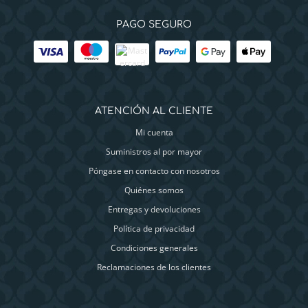
PAGO SEGURO
ATENCIÓN AL CLIENTE
Mi cuenta
Suministros al por mayor
Póngase en contacto con nosotros
Quiénes somos
Entregas y devoluciones
Política de privacidad
Condiciones generales
Reclamaciones de los clientes