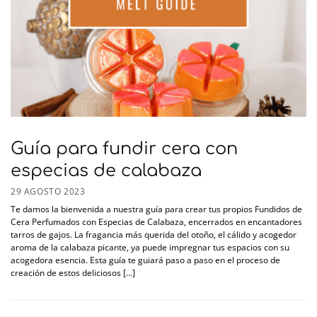
Guía para fundir cera con
especias de calabaza
29 AGOSTO 2023
Te damos la bienvenida a nuestra guía para crear tus propios Fundidos de
Cera Perfumados con Especias de Calabaza, encerrados en encantadores
tarros de gajos. La fragancia más querida del otoño, el cálido y acogedor
aroma de la calabaza picante, ya puede impregnar tus espacios con su
acogedora esencia. Esta guía te guiará paso a paso en el proceso de
creación de estos deliciosos [...]