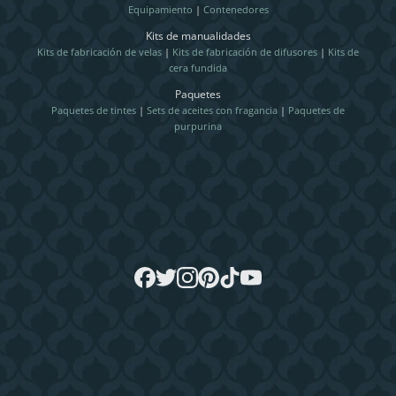
Equipamiento
|
Contenedores
Kits de manualidades
Kits de fabricación de velas
|
Kits de fabricación de difusores
|
Kits de
cera fundida
Paquetes
Paquetes de tintes
|
Sets de aceites con fragancia
|
Paquetes de
purpurina