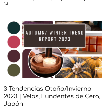
[...]
3 Tendencias Otoño/Invierno
2023 | Velas, Fundentes de Cera,
Jabón