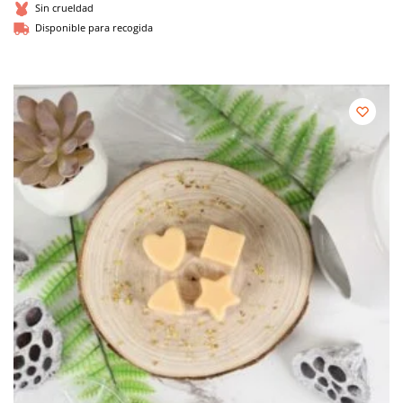
Sin crueldad
Disponible para recogida