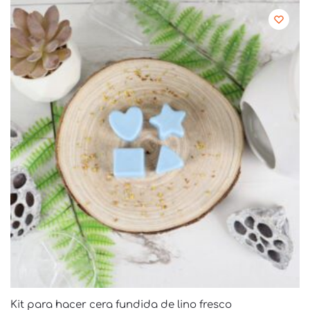
Kit para hacer cera fundida de lino fresco