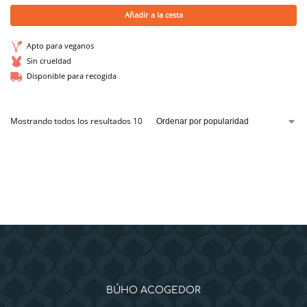
Añadir a la cesta
Apto para veganos
Sin crueldad
Disponible para recogida
Mostrando todos los resultados 10
BÚHO ACOGEDOR