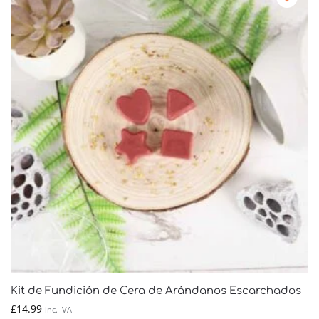
Kit de Fundición de Cera de Arándanos Escarchados
£
14.99
inc. IVA