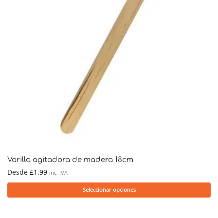
Varilla agitadora de madera 18cm
Desde
£
1.99
inc. IVA
Seleccionar opciones