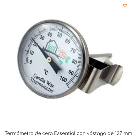
Termómetro de cera Essential con vástago de 127 mm