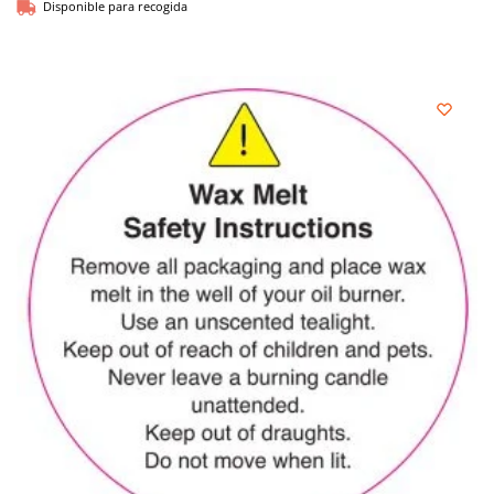
Disponible para recogida