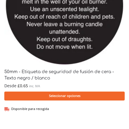
50mm - Etiqueta de seguridad de fusión de cera -
Texto negro / blanco
Desde
£
0.65
inc. IVA
Seleccionar opciones
Disponible para recogida