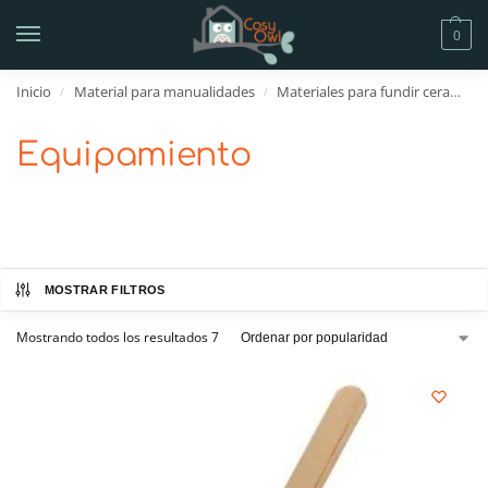
0
Inicio
Material para manualidades
Materiales para fundir cera
Eq
/
/
Equipamiento
MOSTRAR FILTROS
Mostrando todos los resultados 7