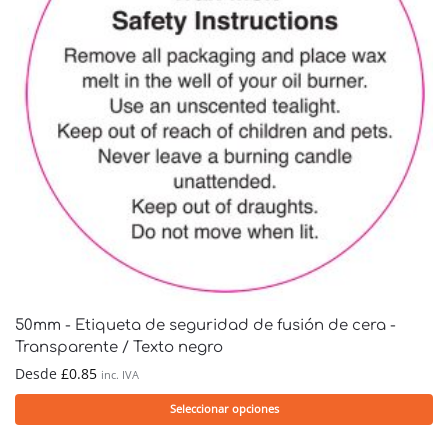
50mm - Etiqueta de seguridad de fusión de cera -
Transparente / Texto negro
Desde
£
0.85
inc. IVA
Seleccionar opciones