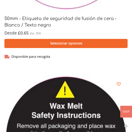
50mm - Etiqueta de seguridad de fusión de cera -
Blanco / Texto negro
Desde
£
0.65
inc. IVA
Seleccionar opciones
Disponible para recogida
GBP