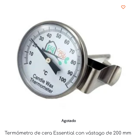
Agotado
Termómetro de cera Essential con vástago de 200 mm