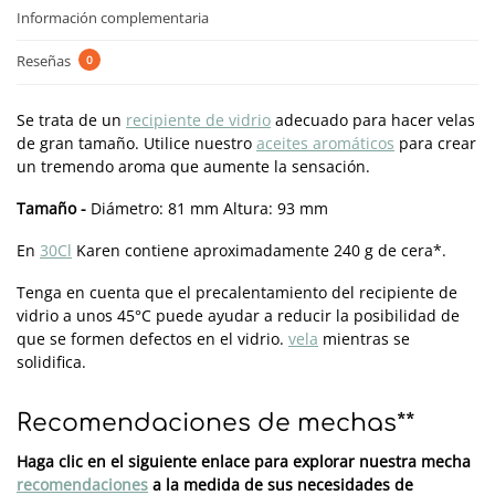
Información complementaria
Reseñas
0
Se trata de un
recipiente de vidrio
adecuado para hacer velas
de gran tamaño. Utilice nuestro
aceites aromáticos
para crear
un tremendo aroma que aumente la sensación.
Tamaño -
Diámetro: 81 mm Altura: 93 mm
En
30Cl
Karen contiene aproximadamente 240 g de cera*.
Tenga en cuenta que el precalentamiento del recipiente de
vidrio a unos 45°C puede ayudar a reducir la posibilidad de
que se formen defectos en el vidrio.
vela
mientras se
solidifica.
Recomendaciones de mechas**
Haga clic en el siguiente enlace para explorar nuestra mecha
recomendaciones
a la medida de sus necesidades de