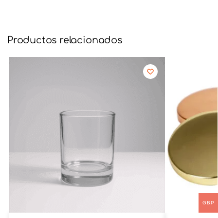
Productos relacionados
GBP