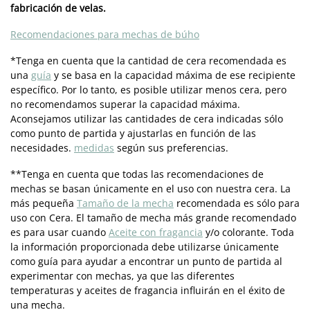
fabricación de velas.
Recomendaciones para mechas de búho
*Tenga en cuenta que la cantidad de cera recomendada es
una
guía
y se basa en la capacidad máxima de ese recipiente
específico. Por lo tanto, es posible utilizar menos cera, pero
no recomendamos superar la capacidad máxima.
Aconsejamos utilizar las cantidades de cera indicadas sólo
como punto de partida y ajustarlas en función de las
necesidades.
medidas
según sus preferencias.
**Tenga en cuenta que todas las recomendaciones de
mechas se basan únicamente en el uso con nuestra cera. La
más pequeña
Tamaño de la mecha
recomendada es sólo para
uso con Cera. El tamaño de mecha más grande recomendado
es para usar cuando
Aceite con fragancia
y/o colorante. Toda
la información proporcionada debe utilizarse únicamente
como guía para ayudar a encontrar un punto de partida al
experimentar con mechas, ya que las diferentes
temperaturas y aceites de fragancia influirán en el éxito de
una mecha.