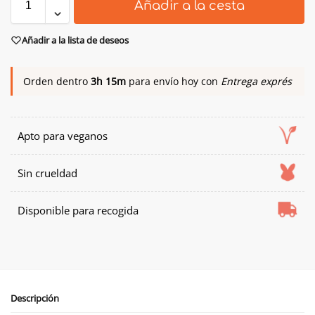
Añadir a la cesta
Añadir a la lista de deseos
Orden dentro
3h 15m
para envío hoy con
Entrega exprés
Apto para veganos
Sin crueldad
Disponible para recogida
Descripción