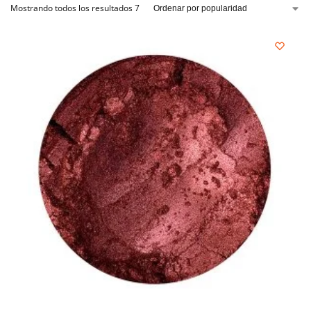
Mostrando todos los resultados 7