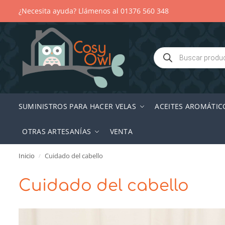
¿Necesita ayuda? Llámenos al 01376 560 348
SUMINISTROS PARA HACER VELAS
ACEITES AROMÁTIC
OTRAS ARTESANÍAS
VENTA
Inicio
Cuidado del cabello
/
Cuidado del cabello