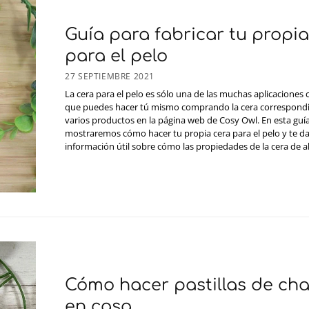
Guía para fabricar tu propia
para el pelo
27 SEPTIEMBRE 2021
La cera para el pelo es sólo una de las muchas aplicaciones
que puedes hacer tú mismo comprando la cera correspondi
varios productos en la página web de Cosy Owl. En esta guía
mostraremos cómo hacer tu propia cera para el pelo y te 
información útil sobre cómo las propiedades de la cera de abe
Cómo hacer pastillas de c
en casa