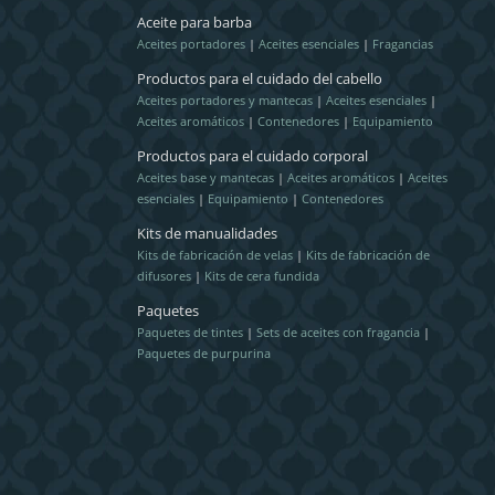
Aceite para barba
Aceites portadores
|
Aceites esenciales
|
Fragancias
Productos para el cuidado del cabello
Aceites portadores y mantecas
|
Aceites esenciales
|
Aceites aromáticos
|
Contenedores
|
Equipamiento
Productos para el cuidado corporal
Aceites base y mantecas
|
Aceites aromáticos
|
Aceites
esenciales
|
Equipamiento
|
Contenedores
Kits de manualidades
Kits de fabricación de velas
|
Kits de fabricación de
difusores
|
Kits de cera fundida
Paquetes
Paquetes de tintes
|
Sets de aceites con fragancia
|
Paquetes de purpurina