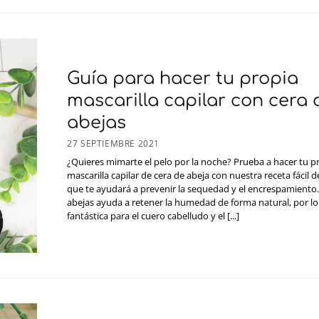
Guía para hacer tu propia
mascarilla capilar con cera 
abejas
27 SEPTIEMBRE 2021
¿Quieres mimarte el pelo por la noche? Prueba a hacer tu p
mascarilla capilar de cera de abeja con nuestra receta fácil d
que te ayudará a prevenir la sequedad y el encrespamiento.
abejas ayuda a retener la humedad de forma natural, por lo
fantástica para el cuero cabelludo y el [...]