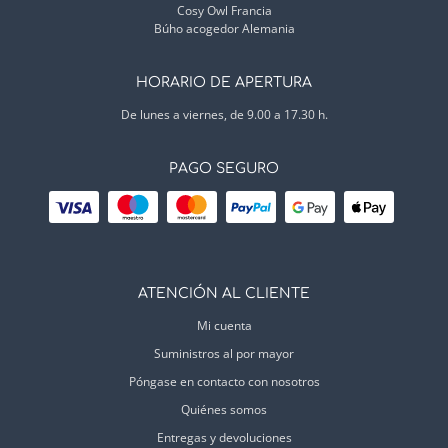
Cosy Owl Francia
Búho acogedor Alemania
HORARIO DE APERTURA
De lunes a viernes, de 9.00 a 17.30 h.
PAGO SEGURO
ATENCIÓN AL CLIENTE
Mi cuenta
Suministros al por mayor
Póngase en contacto con nosotros
Quiénes somos
Entregas y devoluciones