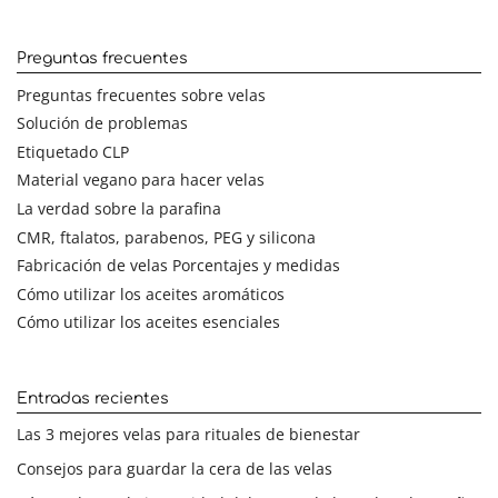
Preguntas frecuentes
Preguntas frecuentes sobre velas
Solución de problemas
Etiquetado CLP
Material vegano para hacer velas
La verdad sobre la parafina
CMR, ftalatos, parabenos, PEG y silicona
Fabricación de velas Porcentajes y medidas
Cómo utilizar los aceites aromáticos
Cómo utilizar los aceites esenciales
Entradas recientes
Las 3 mejores velas para rituales de bienestar
Consejos para guardar la cera de las velas