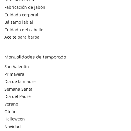
Fabricación de jabón
Cuidado corporal
Bálsamo labial
Cuidado del cabello
Aceite para barba
Manualidades de temporada
San Valentín
Primavera
Día de la madre
Semana Santa
Día del Padre
Verano
Otoño
Halloween
Navidad