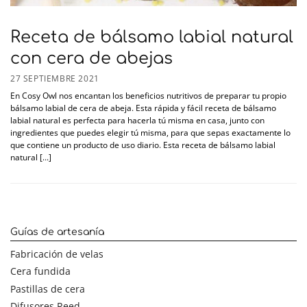
Receta de bálsamo labial natural
con cera de abejas
27 SEPTIEMBRE 2021
En Cosy Owl nos encantan los beneficios nutritivos de preparar tu propio
bálsamo labial de cera de abeja. Esta rápida y fácil receta de bálsamo
labial natural es perfecta para hacerla tú misma en casa, junto con
ingredientes que puedes elegir tú misma, para que sepas exactamente lo
que contiene un producto de uso diario. Esta receta de bálsamo labial
natural [...]
Guías de artesanía
Fabricación de velas
Cera fundida
Pastillas de cera
Difusores Reed